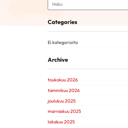
Categories
Ei kategorioita
Archive
toukokuu 2026
tammikuu 2026
joulukuu 2025
marraskuu 2025
lokakuu 2025