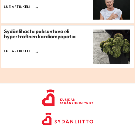
LUE ARTIKKELI
Sydänlihasta paksuntava eli
hypertrofinen kardiomyopatia
LUE ARTIKKELI