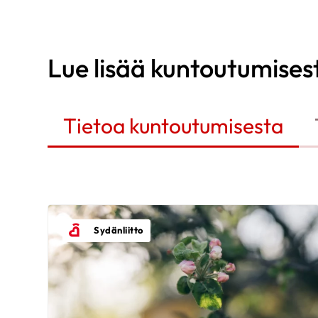
Lue lisää kuntoutumises
Tietoa kuntoutumisesta
Sydänliitto