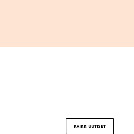
KAIKKI UUTISET