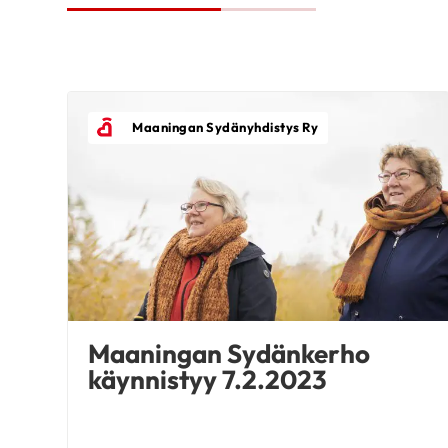
Maaningan Sydänyhdistys Ry
Maaningan Sydänkerho
käynnistyy 7.2.2023