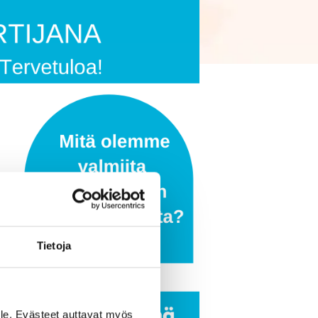
Tietoja
le. Evästeet auttavat myös