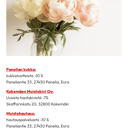
Panelian kukka:
kukkatuotteista -10 %
Paneliantie 33, 27430 Panelia, Eura
Kokemäen Muistokivi Oy:
Uusista hautakivistä -7%
Skaffarinkatu 20, 32800 Kokemäki
Muistohautaus:
hautauspalveluista -10 %
Paneliantie 33, 27430 Panelia, Eura