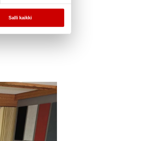
Salli kaikki