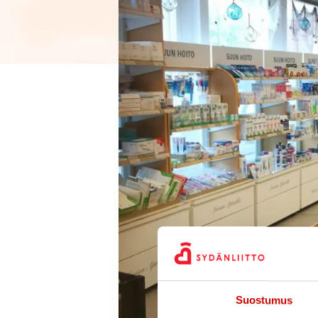
Suostumus