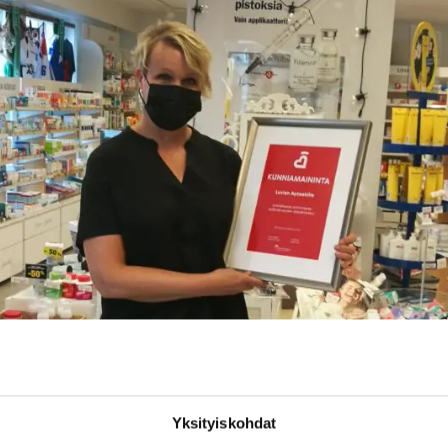
Yksityiskohdat