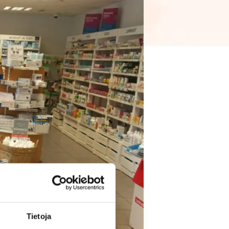
Tietoja