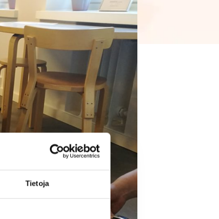
Tietoja