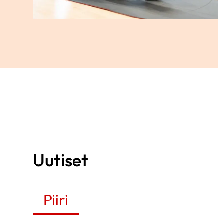
Uutiset
Piiri