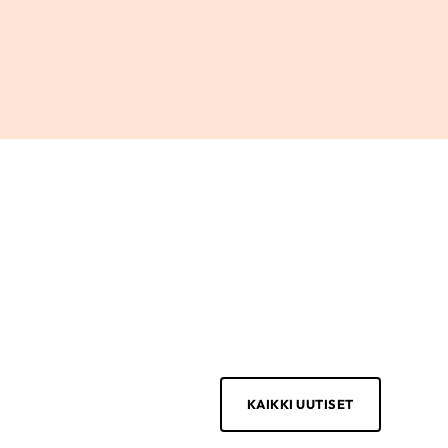
KAIKKI UUTISET