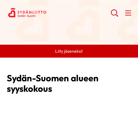
Liity jäseneksi!
Sydän-Suomen alueen
syyskokous