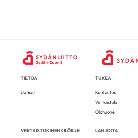
TIETOA
TUKEA
Uutiset
Kuntoutus
Vertaistuki
Olohuone
VERTAISTUKIHENKILÖILLE
LAHJOITA