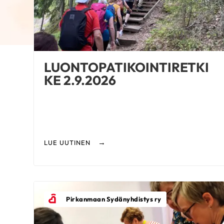
LUONTOPATIKOINTIRETKI
KE 2.9.2026
LUE UUTINEN
Pirkanmaan Sydänyhdistys ry