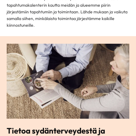
tapahtumakalenterin kautta meidän ja alueemme piirin
järjestämiin tapahtumiin ja toimintaan. Lähde mukaan ja vaikuta
samalla siihen, minkälaista toimintaa järjestämme kaikille
kiinnostuneille.
Tietoa sydänterveydestä ja