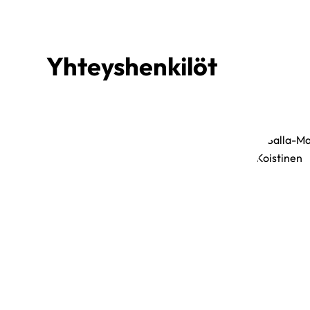
Yhteyshenkilöt