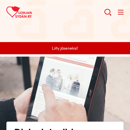
Liity jäseneksi!