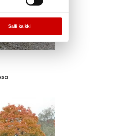
Salli kaikki
ssa