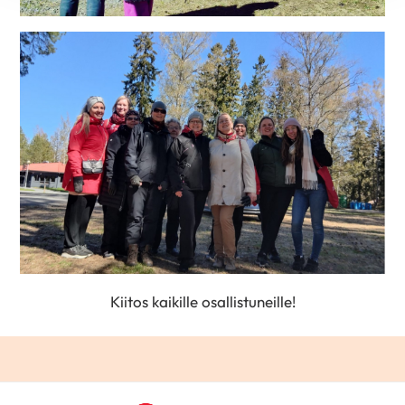
Kiitos kaikille osallistuneille!