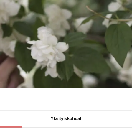
Yksityiskohdat