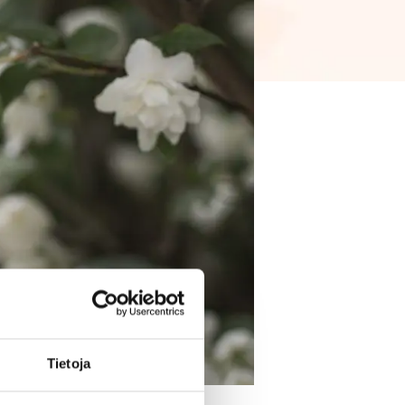
Tietoja