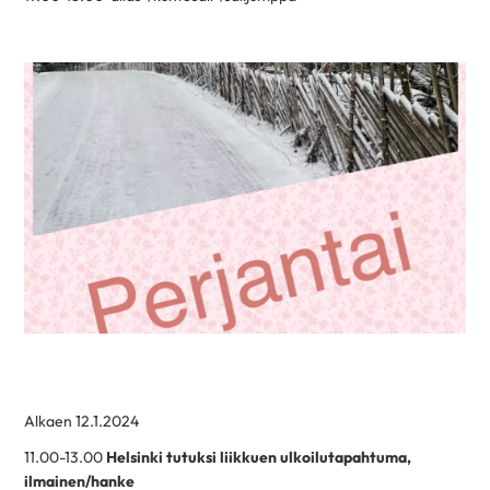
Alkaen 12.1.2024
11.00-13.00
Helsinki tutuksi liikkuen ulkoilutapahtuma,
ilmainen/hanke