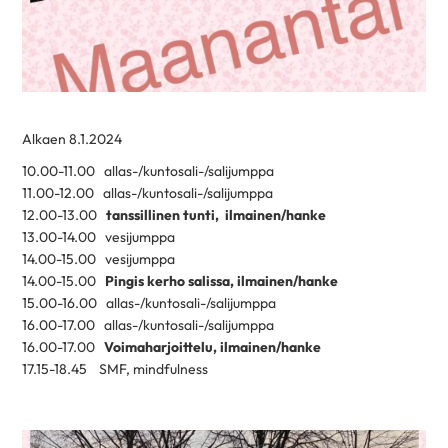
Alkaen 8.1.2024
10.00-11.00 allas-/kuntosali-/salijumppa
11.00-12.00 allas-/kuntosali-/salijumppa
12.00-13.00
tanssillinen tunti, ilmainen/hanke
13.00-14.00 vesijumppa
14.00-15.00 vesijumppa
14.00-15.00
Pingis kerho salissa, ilmainen/hanke
15.00-16.00 allas-/kuntosali-/salijumppa
16.00-17.00 allas-/kuntosali-/salijumppa
16.00-17.00
Voimaharjoittelu, ilmainen/hanke
17.15-18.45 SMF, mindfulness