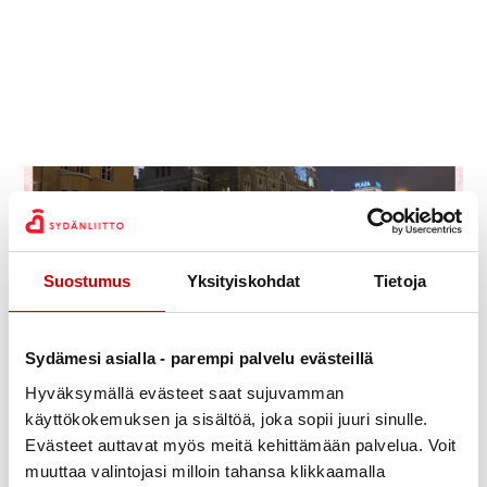
Suostumus
Yksityiskohdat
Tietoja
Sydämesi asialla - parempi palvelu evästeillä
Hyväksymällä evästeet saat sujuvamman
käyttökokemuksen ja sisältöä, joka sopii juuri sinulle.
Evästeet auttavat myös meitä kehittämään palvelua. Voit
muuttaa valintojasi milloin tahansa klikkaamalla