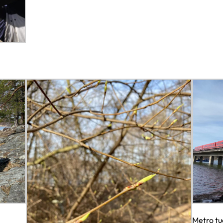
Metro tu