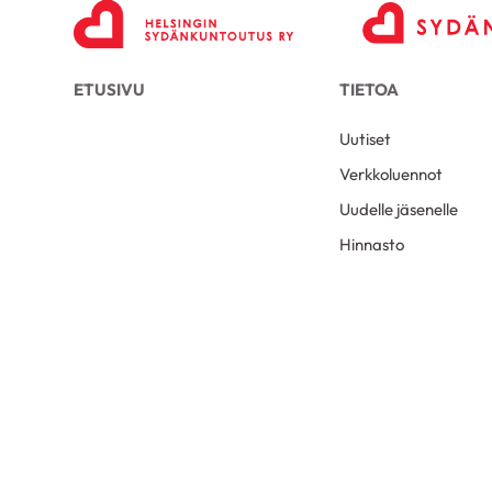
ETUSIVU
TIETOA
Uutiset
Verkkoluennot
Uudelle jäsenelle
Hinnasto