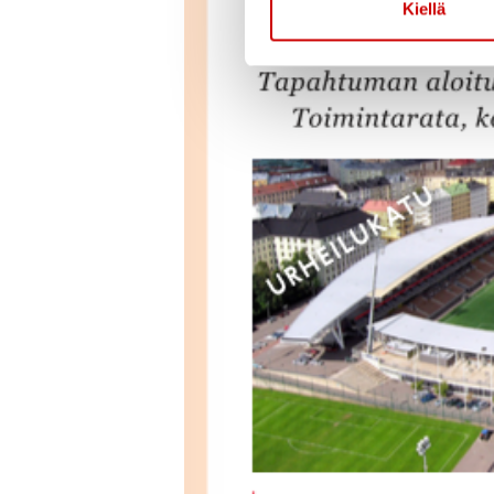
Kiellä