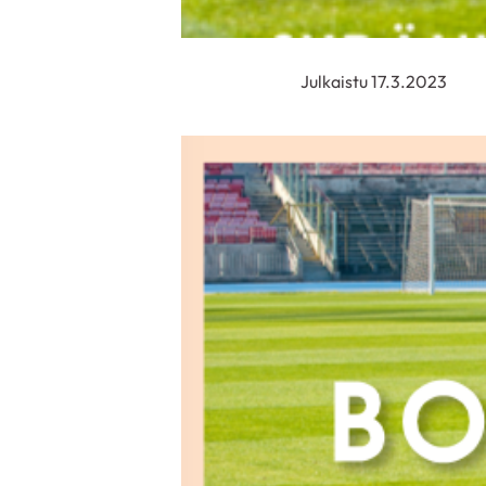
Julkaistu 17.3.2023