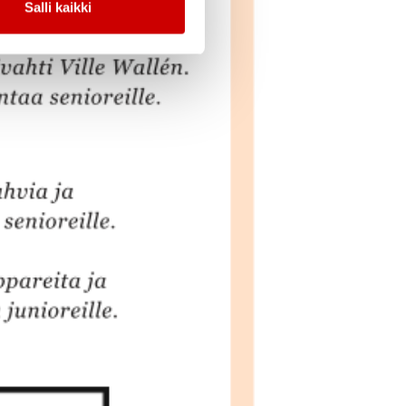
Salli kaikki