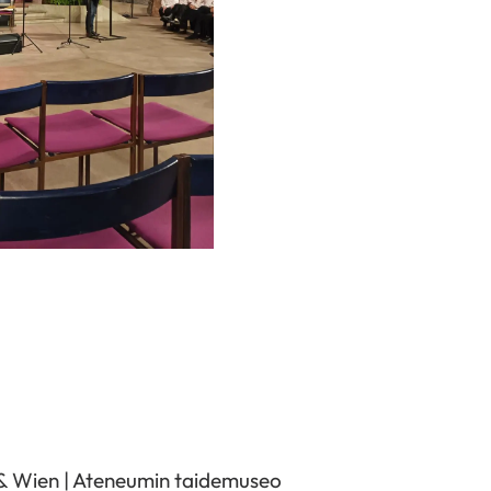
 & Wien | Ateneumin taidemuseo