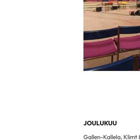
JOULUKUU
Gallen-Kallela, Klimt