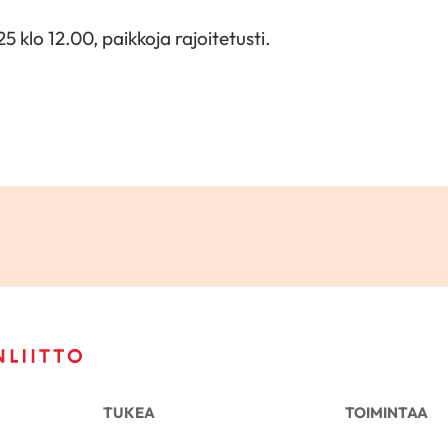
5 klo 12.00, paikkoja rajoitetusti.
TUKEA
TOIMINTAA