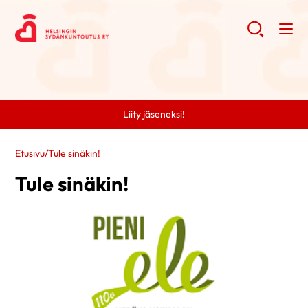
Liity jäseneksi!
Etusivu
/
Tule sinäkin!
Tule sinäkin!