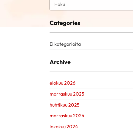
Categories
Ei kategorioita
Archive
elokuu 2026
marraskuu 2025
huhtikuu 2025
marraskuu 2024
lokakuu 2024