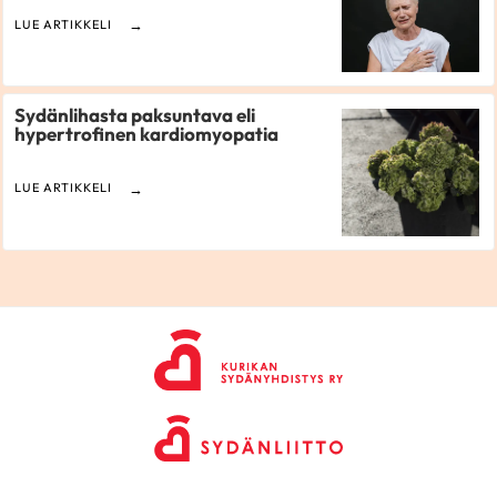
LUE ARTIKKELI
Sydänlihasta paksuntava eli
hypertrofinen kardiomyopatia
LUE ARTIKKELI