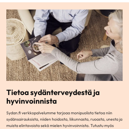
Tietoa sydänterveydestä ja
hyvinvoinnista
Sydan.fi verkkopalvelumme tarjoaa monipuolista tietoa niin
sydänsairauksista, niiden hoidosta, liikunnasta, ruoasta, unesta ja
muista elintavoista sekä mielen hyvinvoinnista. Tutustu myös