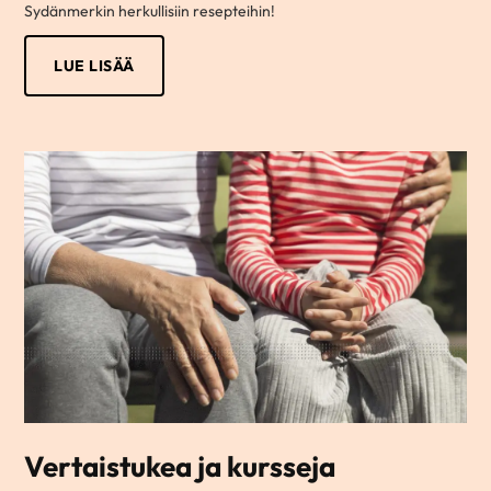
Sydänmerkin herkullisiin resepteihin!
LUE LISÄÄ
Vertaistukea ja kursseja