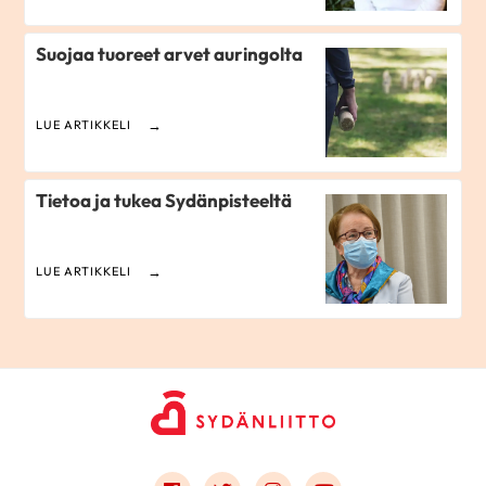
Suojaa tuoreet arvet auringolta
LUE ARTIKKELI
Tietoa ja tukea Sydänpisteeltä
LUE ARTIKKELI