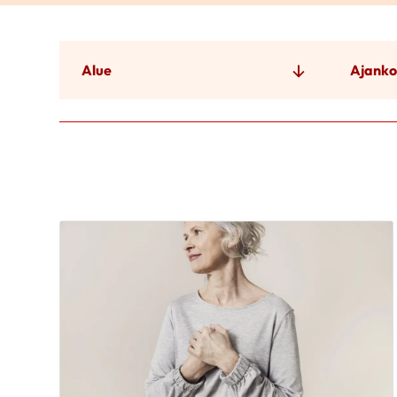
Alue
Ajanko