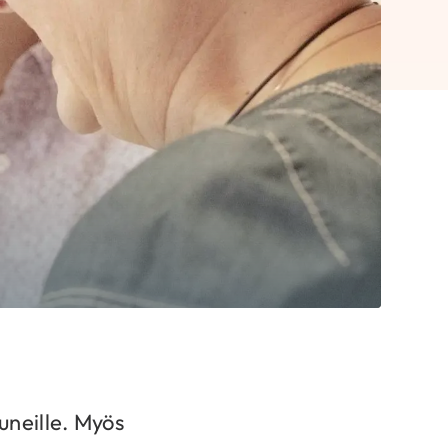
tuneille. Myös