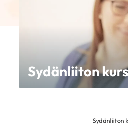
Sydänliiton kurs
Sydänliiton k