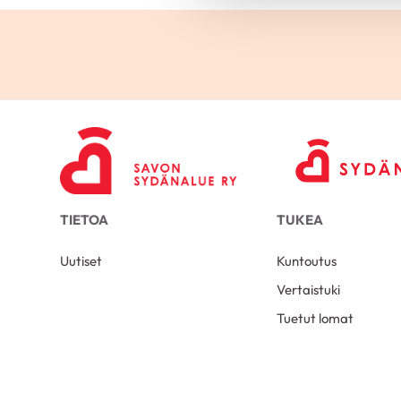
TIETOA
TUKEA
Uutiset
Kuntoutus
Vertaistuki
Tuetut lomat