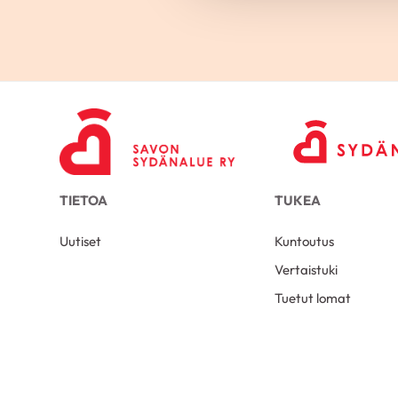
TIETOA
TUKEA
Uutiset
Kuntoutus
Vertaistuki
Tuetut lomat