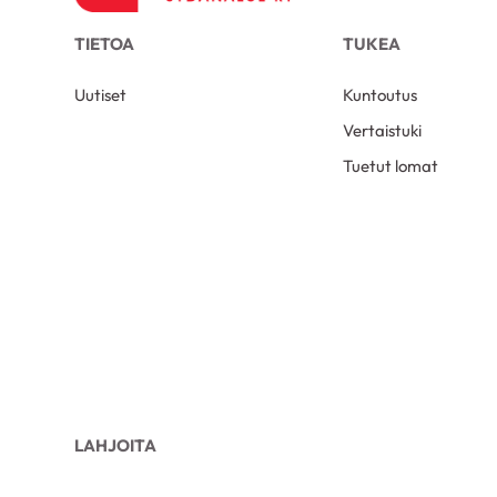
TIETOA
TUKEA
Uutiset
Kuntoutus
Vertaistuki
Tuetut lomat
LAHJOITA