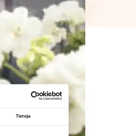
Tietoja