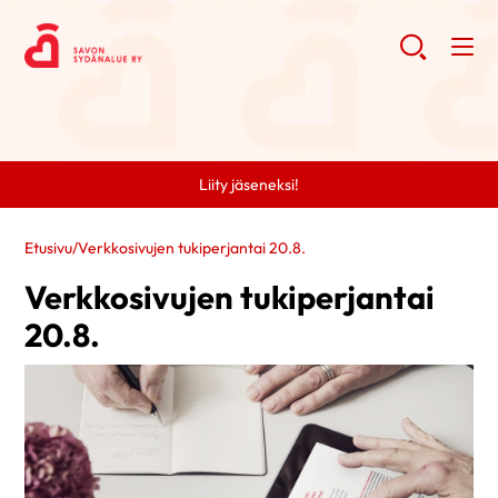
Liity jäseneksi!
Etusivu
/
Verkkosivujen tukiperjantai 20.8.
Verkkosivujen tukiperjantai
20.8.