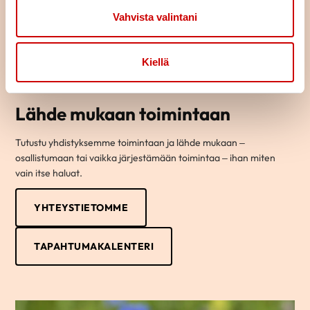
Vahvista valintani
Kiellä
Lähde mukaan toimintaan
Tutustu yhdistyksemme toimintaan ja lähde mukaan –
osallistumaan tai vaikka järjestämään toimintaa – ihan miten
vain itse haluat.
YHTEYSTIETOMME
TAPAHTUMAKALENTERI