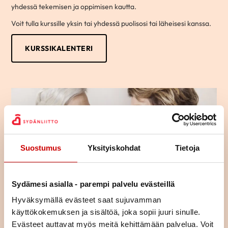
yhdessä tekemisen ja oppimisen kautta.
Voit tulla kurssille yksin tai yhdessä puolisosi tai läheisesi kanssa.
KURSSIKALENTERI
Suostumus
Yksityiskohdat
Tietoja
Sydämesi asialla - parempi palvelu evästeillä
Hyväksymällä evästeet saat sujuvamman
käyttökokemuksen ja sisältöä, joka sopii juuri sinulle.
Evästeet auttavat myös meitä kehittämään palvelua. Voit