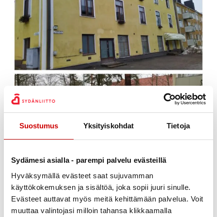
Suostumus
Yksityiskohdat
Tietoja
Sydämesi asialla - parempi palvelu evästeillä
Hyväksymällä evästeet saat sujuvamman
käyttökokemuksen ja sisältöä, joka sopii juuri sinulle.
Evästeet auttavat myös meitä kehittämään palvelua. Voit
muuttaa valintojasi milloin tahansa klikkaamalla