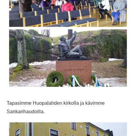
Tapasimme Huopalahden kirkolla ja kävimme
Sankarihaudoilla.