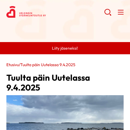
Liity jäseneksi!
Etusivu
/
Tuulta päin Uutelassa 9.4.2025
Tuulta päin Uutelassa
9.4.2025