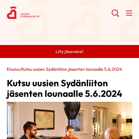
Liity jäseneksi!
Etusivu
/
Kutsu uusien Sydänliiton jäsenten lounaalle 5.6.2024
Kutsu uusien Sydänliiton
jäsenten lounaalle 5.6.2024