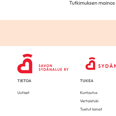
Tutkimuksen mainos
TIETOA
TUKEA
Uutiset
Kuntoutus
Vertaistuki
Tuetut lomat