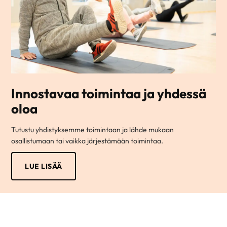
Innostavaa toimintaa ja yhdessä
oloa
Tutustu yhdistyksemme toimintaan ja lähde mukaan
osallistumaan tai vaikka järjestämään toimintaa.
LUE LISÄÄ