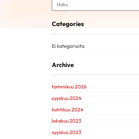
Categories
Ei kategorioita
Archive
tammikuu 2026
syyskuu 2024
huhtikuu 2024
lokakuu 2023
syyskuu 2023