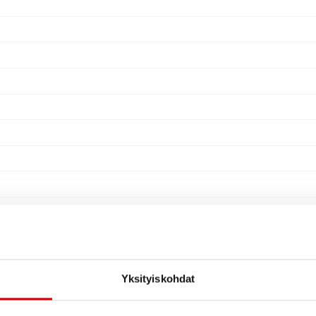
Yksityiskohdat