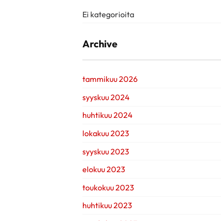
Ei kategorioita
Archive
tammikuu 2026
syyskuu 2024
huhtikuu 2024
lokakuu 2023
syyskuu 2023
elokuu 2023
toukokuu 2023
huhtikuu 2023