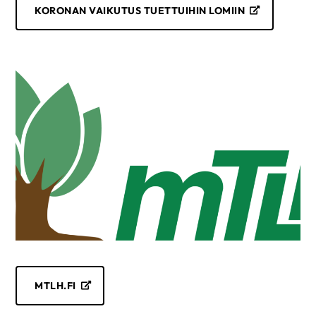
KORONAN VAIKUTUS TUETTUIHIN LOMIIN
MTLH.FI