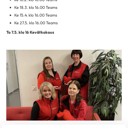
Ke 18.3. klo 16.00 Teams
Ke 15.4. klo 16.00 Teams
Ke 27.5. klo 16.00 Teams
To 7.5. klo 16 Kevätkokous