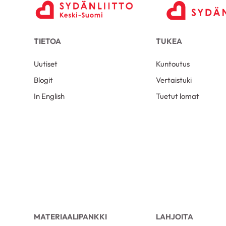
TIETOA
TUKEA
Uutiset
Kuntoutus
Blogit
Vertaistuki
In English
Tuetut lomat
MATERIAALIPANKKI
LAHJOITA