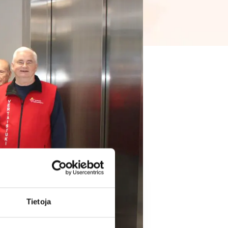
Tietoja