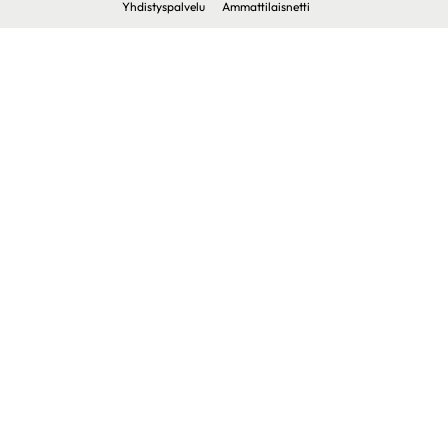
Yhdistyspalvelu
Ammattilaisnetti