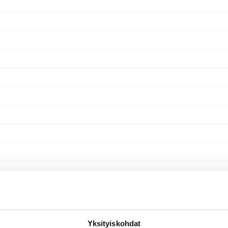
Yksityiskohdat