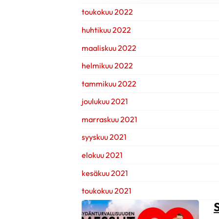
toukokuu 2022
huhtikuu 2022
maaliskuu 2022
helmikuu 2022
tammikuu 2022
joulukuu 2021
marraskuu 2021
syyskuu 2021
elokuu 2021
kesäkuu 2021
toukokuu 2021