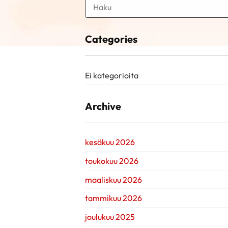
Categories
Ei kategorioita
Archive
kesäkuu 2026
toukokuu 2026
maaliskuu 2026
tammikuu 2026
joulukuu 2025