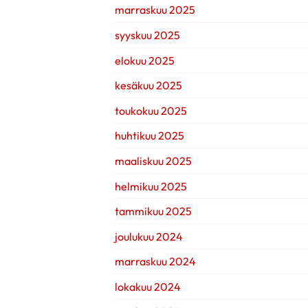
marraskuu 2025
syyskuu 2025
elokuu 2025
kesäkuu 2025
toukokuu 2025
huhtikuu 2025
maaliskuu 2025
helmikuu 2025
tammikuu 2025
joulukuu 2024
marraskuu 2024
lokakuu 2024