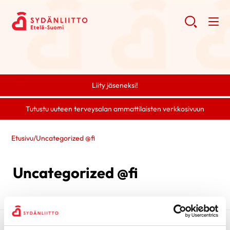
Liity jäseneksi!
Tutustu uuteen terveysalan ammattilaisten verkkosivuun
Etusivu
/
Uncategorized @fi
Uncategorized @fi