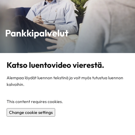
Pankkipalvelut
Katso luentovideo vierestä.
Alempaa löydät luennon tekstinä ja voit myös tutustua luennon
kalvoihin.
This content requires cookies.
Change cookie settings