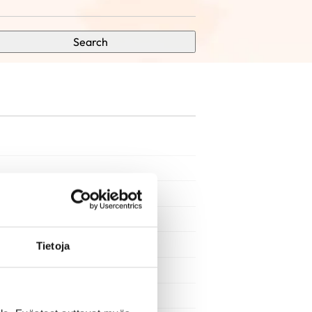
Search
Tietoja