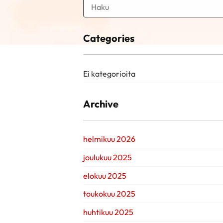
Categories
Ei kategorioita
Archive
helmikuu 2026
joulukuu 2025
elokuu 2025
toukokuu 2025
huhtikuu 2025